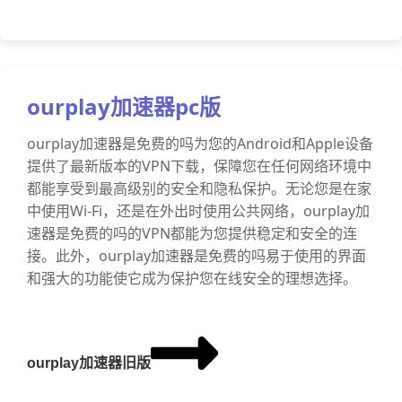
ourplay加速器pc版
ourplay加速器是免费的吗为您的Android和Apple设备
提供了最新版本的VPN下载，保障您在任何网络环境中
都能享受到最高级别的安全和隐私保护。无论您是在家
中使用Wi-Fi，还是在外出时使用公共网络，ourplay加
速器是免费的吗的VPN都能为您提供稳定和安全的连
接。此外，ourplay加速器是免费的吗易于使用的界面
和强大的功能使它成为保护您在线安全的理想选择。
ourplay加速器旧版