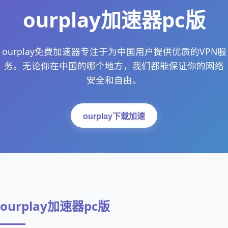
ourplay加速器pc版
ourplay免费加速器专注于为中国用户提供优质的VPN服
务。无论你在中国的哪个地方，我们都能保证你的网络
安全和自由。
ourplay下载加速
ourplay加速器pc版