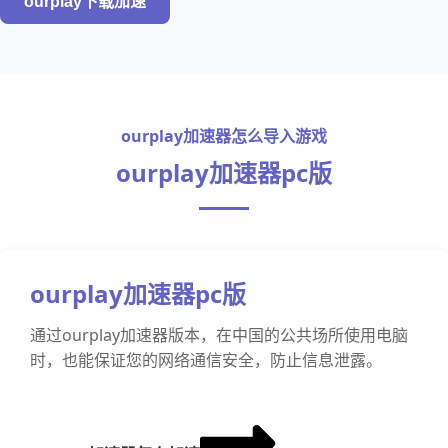
ourplay下载加速
ourplay加速器怎么导入游戏
ourplay加速器pc版
ourplay加速器pc版
通过ourplay加速器版本，在中国的公共场所使用电脑
时，也能保证您的网络通信安全，防止信息泄露。