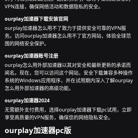
VPN连接，确保网络活动和数据隐私的安全。
ourplay加速器下载安装官网
ourplay加速器怎么用不了致力于提供安全可靠的VPN服
务。访问ourplay加速器怎么用不了官方网站，体验全球范
围的网络安全保护。
ourplay加速器账号注册
ourplay怎么用外部加速器以其对安全和最新更新的承诺而
闻名。现在，您可以访问这个网站，安全下载兼容多种操作
系统的Windows应用程序，并在试用期内深入了解ourplay
怎么用外部加速器的高级功能。
ourplay加速器2024
无需额外支付费用，选择ourplay加速器下载pc试用，立即
享受高质量的VPN服务，确保您的网络隐私安全。
ourplay加速器pc版