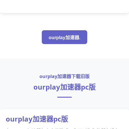
ourplay加速器.
ourplay加速器下载旧版
ourplay加速器pc版
ourplay加速器pc版