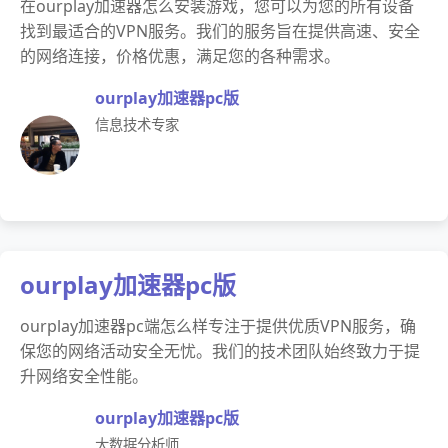
在ourplay加速器怎么安装游戏，您可以为您的所有设备
找到最适合的VPN服务。我们的服务旨在提供高速、安全
的网络连接，价格优惠，满足您的各种需求。
ourplay加速器pc版
信息技术专家
ourplay加速器pc版
ourplay加速器pc端怎么样专注于提供优质VPN服务，确
保您的网络活动安全无忧。我们的技术团队始终致力于提
升网络安全性能。
ourplay加速器pc版
大数据分析师