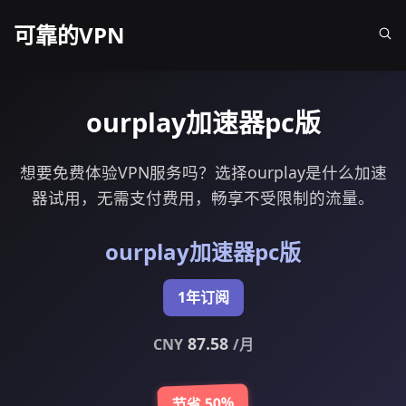
可靠的VPN
ourplay加速器pc版
想要免费体验VPN服务吗？选择ourplay是什么加速
器试用，无需支付费用，畅享不受限制的流量。
ourplay加速器pc版
1年订阅
87.58
CNY
/月
节省 50%