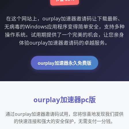
在这个网站上，ourplay加速器邀请码让下载最新、
无病毒的Windows应用程序变得简单安全，支持多种
操作系统。试用期提供了一个完美的机会，让您亲身
体验ourplay加速器邀请码的卓越服务。
ourplay加速器永久免费版
ourplay加速器pc版
通过ourplay加速器邀请码试用，您将惊喜地发现我们提供
的快速连接和强大的安全保护，无需支付一分钱。