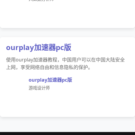
ourplay加速器pc版
使用ourplay加速器教程，中国用户可以在中国大陆安全
上网，享受网络自由和信息隐私的保护。
ourplay加速器pc版
游戏设计师