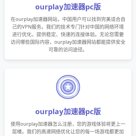
ourplay加速器pc版
在ourplay加速器网站，中国用户可以找到完美适合自
己的VPN服务。我们的技术专门针对中国的网络环境
进行优化，提供稳定、快速的连接体验。无论您需要
访问哪些国际内容，ourplay加速器网站都能提供安全
可靠的访问途径。
ourplay加速器pc版
使用ourplay加速器怎么注册，您的游戏体验将更上一
层楼。我们的高速网络优化让您的每一场游戏都更加