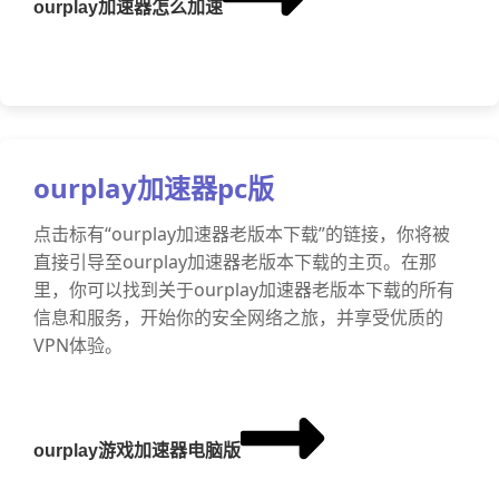
ourplay加速器怎么加速
ourplay加速器pc版
点击标有“ourplay加速器老版本下载”的链接，你将被
直接引导至ourplay加速器老版本下载的主页。在那
里，你可以找到关于ourplay加速器老版本下载的所有
信息和服务，开始你的安全网络之旅，并享受优质的
VPN体验。
ourplay游戏加速器电脑版