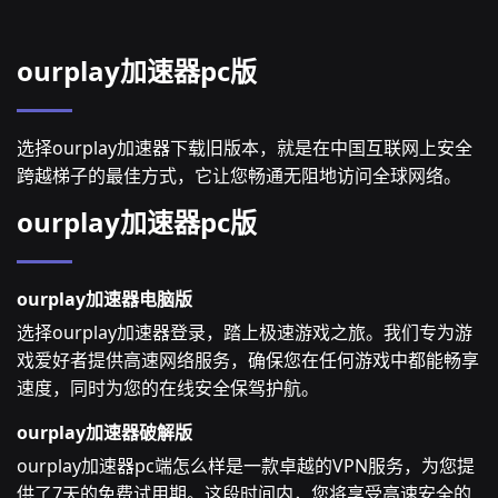
ourplay加速器pc版
选择ourplay加速器下载旧版本，就是在中国互联网上安全
跨越梯子的最佳方式，它让您畅通无阻地访问全球网络。
ourplay加速器pc版
ourplay加速器电脑版
选择ourplay加速器登录，踏上极速游戏之旅。我们专为游
戏爱好者提供高速网络服务，确保您在任何游戏中都能畅享
速度，同时为您的在线安全保驾护航。
ourplay加速器破解版
ourplay加速器pc端怎么样是一款卓越的VPN服务，为您提
供了7天的免费试用期。这段时间内，您将享受高速安全的