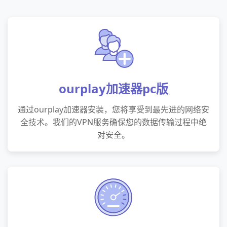
ourplay加速器pc版
通过ourplay加速器安装，您将享受到最先进的网络安
全技术。我们的VPN服务确保您的数据传输过程中绝
对安全。