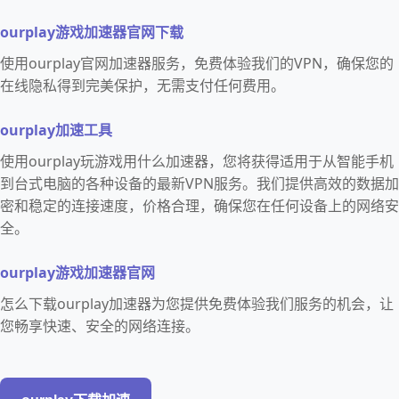
ourplay游戏加速器官网下载
使用ourplay官网加速器服务，免费体验我们的VPN，确保您的
在线隐私得到完美保护，无需支付任何费用。
ourplay加速工具
使用ourplay玩游戏用什么加速器，您将获得适用于从智能手机
到台式电脑的各种设备的最新VPN服务。我们提供高效的数据加
密和稳定的连接速度，价格合理，确保您在任何设备上的网络安
全。
ourplay游戏加速器官网
怎么下载ourplay加速器为您提供免费体验我们服务的机会，让
您畅享快速、安全的网络连接。